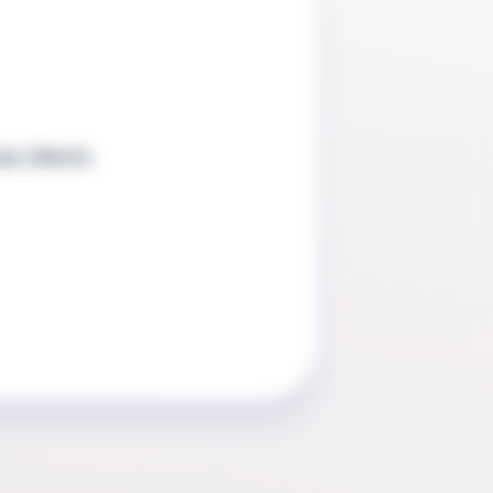
s clients