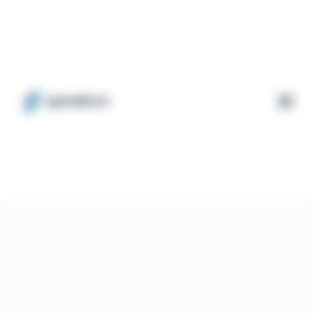
Pannello di gestione dei cookies