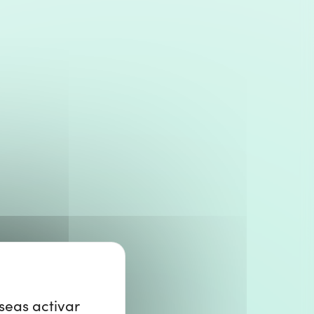
eseas activar