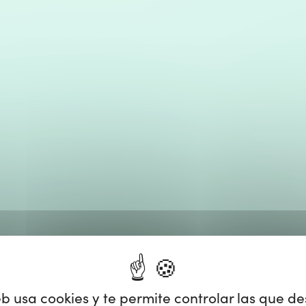
eb usa cookies y te permite controlar las que d