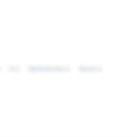
IA
Reportes de campo
Recursos