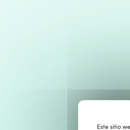
Este sitio w