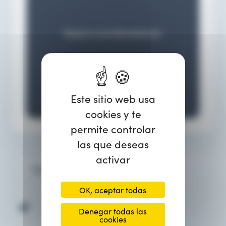
Reservo una demostración
Este sitio web usa
cookies y te
permite controlar
las que deseas
activar
Copiar enlace
OK, aceptar todas
Denegar todas las
cookies